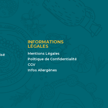
INFORMATIONS
LÉGALES
Mentions Légales
isé
Politique de Confidentialité
CGV
Infos Allergènes