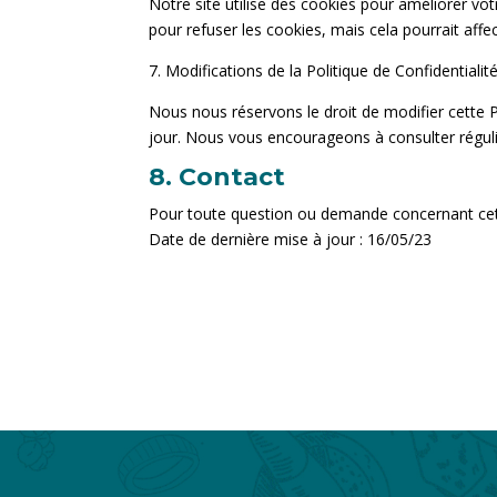
Notre site utilise des cookies pour améliorer vot
pour refuser les cookies, mais cela pourrait affe
7. Modifications de la Politique de Confidentialit
Nous nous réservons le droit de modifier cette 
jour. Nous vous encourageons à consulter régul
8. Contact
Pour toute question ou demande concernant cette
Date de dernière mise à jour : 16/05/23