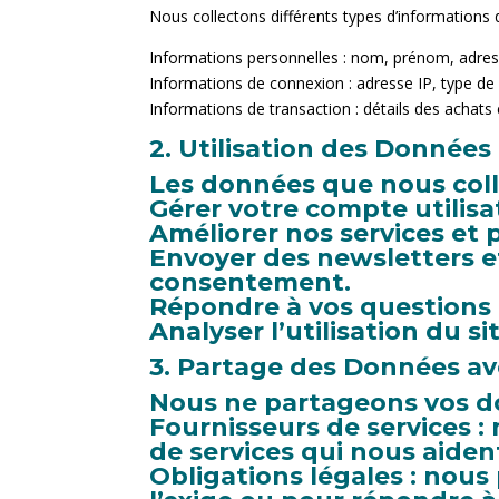
Nous collectons différents types d’informations 
Informations personnelles : nom, prénom, adres
Informations de connexion : adresse IP, type de n
Informations de transaction : détails des achats 
2. Utilisation des Données
Les données que nous colle
Gérer votre compte utilis
Améliorer nos services et 
Envoyer des newsletters e
consentement.
Répondre à vos questions e
Analyser l’utilisation du si
3. Partage des Données av
Nous ne partageons vos do
Fournisseurs de services 
de services qui nous aiden
Obligations légales : nous