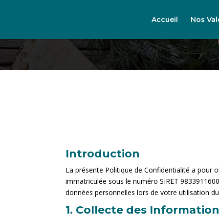
Accueil
Nos Val
Introduction
La présente Politique de Confidentialité a pour 
immatriculée sous le numéro SIRET 98339116000014
données personnelles lors de votre utilisation 
1. Collecte des Informatio